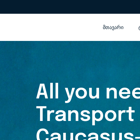
მთავარი
All you n
Transport
Caucasus-