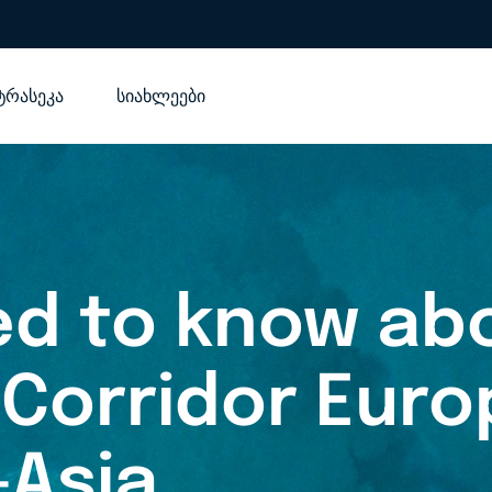
ტრასეკა
სიახლეები
eed to know ab
 Corridor Euro
Asia