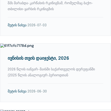
შპს მარაბდა-კარწახის რკინიგზამ, რომელმაც ბაქო-
თბილისი-ყარსის რკინიგზის
მეტის ნახვა
2026-07-03
ივნისის თვის დაიჯესტი, 2026
2026 წლის იანვარ-მაისში საქართველოს დერეფანში
(2025 წლის ანალოგიურ პერიოდთან
მეტის ნახვა
2026-06-30