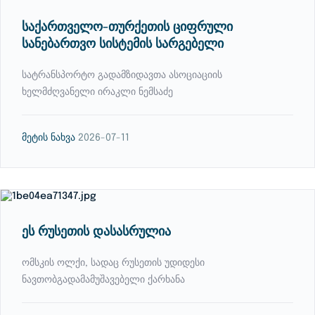
საქართველო-თურქეთის ციფრული
სანებართვო სისტემის სარგებელი
სატრანსპორტო გადამზიდავთა ასოციაციის
ხელმძღვანელი ირაკლი ნემსაძე
მეტის ნახვა
2026-07-11
ეს რუსეთის დასასრულია
ომსკის ოლქი, სადაც რუსეთის უდიდესი
ნავთობგადამამუშავებელი ქარხანა