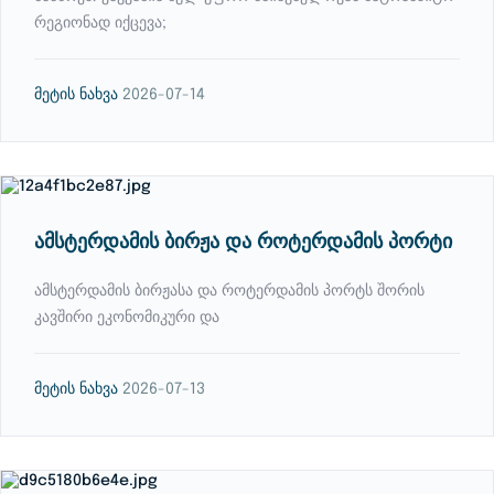
რეგიონად იქცევა;
მეტის ნახვა
2026-07-14
ამსტერდამის ბირჟა და როტერდამის პორტი
ამსტერდამის ბირჟასა და როტერდამის პორტს შორის
კავშირი ეკონომიკური და
მეტის ნახვა
2026-07-13