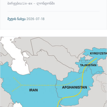
ბირჟებია:Liv-ex⁠ — ლონდონში
მეტის ნახვა
2026-07-18