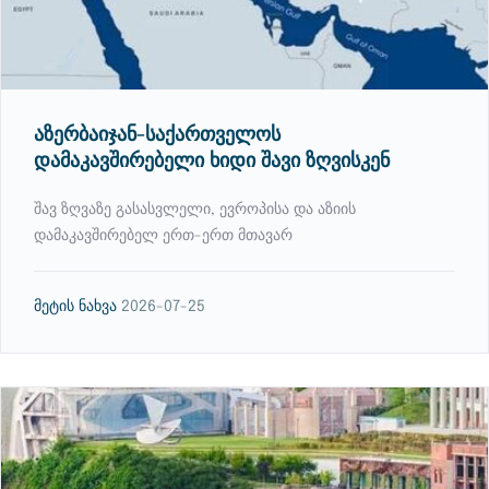
აზერბაიჯან-საქართველოს
დამაკავშირებელი ხიდი შავი ზღვისკენ
შავ ზღვაზე გასასვლელი, ევროპისა და აზიის
დამაკავშირებელ ერთ-ერთ მთავარ
მეტის ნახვა
2026-07-25