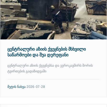
ცენტრალური აზიის ქვეყნების მსხვილი
საწარმოები და შუა დერეფანი
ცენტრალური აზიის ქვეყნებსა და ევროკავშირს შორის
ტვირთების გადაზიდვაში
მეტის ნახვა
2026-07-28