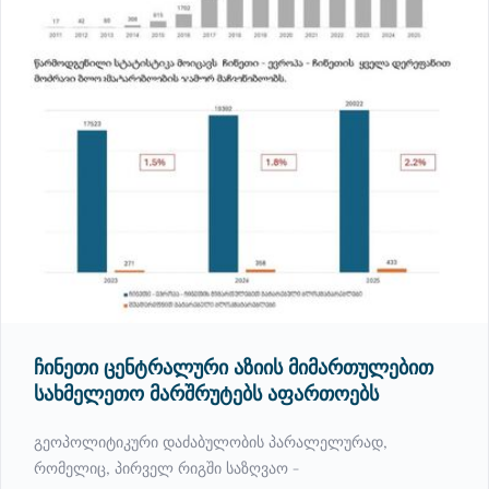
ჩინეთი ცენტრალური აზიის მიმართულებით
სახმელეთო მარშრუტებს აფართოებს
გეოპოლიტიკური დაძაბულობის პარალელურად,
რომელიც, პირველ რიგში საზღვაო -