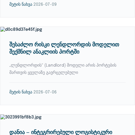
მეტის ნახვა
2026-07-09
შესაძლო რისკი ლენდლორდის მოდელით
შექმნილ ანაკლიის პორტში
„ლენდლორდის“ (Landlord) მოდელი არის პორტების
მართვის ყველაზე გავრცელებული
მეტის ნახვა
2026-07-06
დანია — ინტეგრირებული ლოგისტიკური