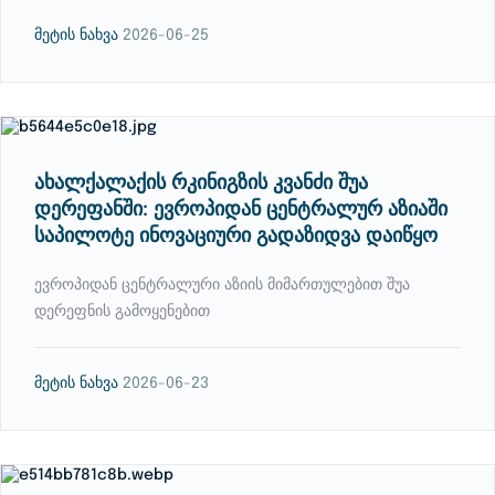
მეტის ნახვა
2026-06-25
ახალქალაქის რკინიგზის კვანძი შუა
დერეფანში: ევროპიდან ცენტრალურ აზიაში
საპილოტე ინოვაციური გადაზიდვა დაიწყო
ევროპიდან ცენტრალური აზიის მიმართულებით შუა
დერეფნის გამოყენებით
მეტის ნახვა
2026-06-23