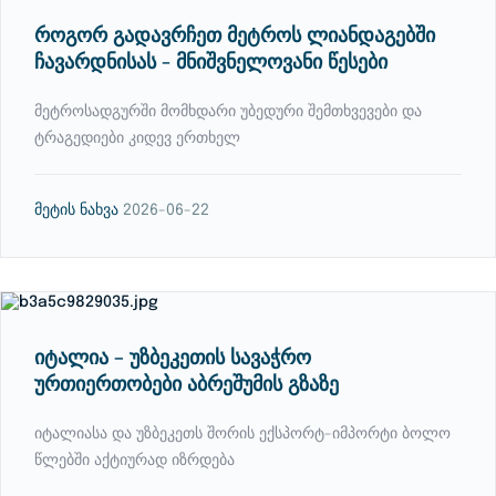
როგორ გადავრჩეთ მეტროს ლიანდაგებში
ჩავარდნისას - მნიშვნელოვანი წესები
მეტროსადგურში მომხდარი უბედური შემთხვევები და
ტრაგედიები კიდევ ერთხელ
მეტის ნახვა
2026-06-22
იტალია – უზბეკეთის სავაჭრო
ურთიერთობები აბრეშუმის გზაზე
იტალიასა და უზბეკეთს შორის ექსპორტ-იმპორტი ბოლო
წლებში აქტიურად იზრდება