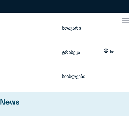
მთავარი
ტრასეკა
ka
სიახლეები
News