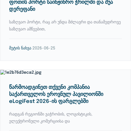
ფოთის პორტი საინჟინრო ჭრილში და შუა
დერეფანი
საზღვაო პორტი, რაც არ უნდა მძლავრი და თანამედროვე
საზღვაო ამწეებით,
მეტის ნახვა
2026-06-25
წარმოადგინეთ თქვენი კომპანია
საქართველოს ეროვნულ პავილიონში
eLogiFest 2026-ის ფარგლებში
რადგან რეგიონში ვაჭრობის, ლოგისტიკის,
ელექტრონული კომერციისა და