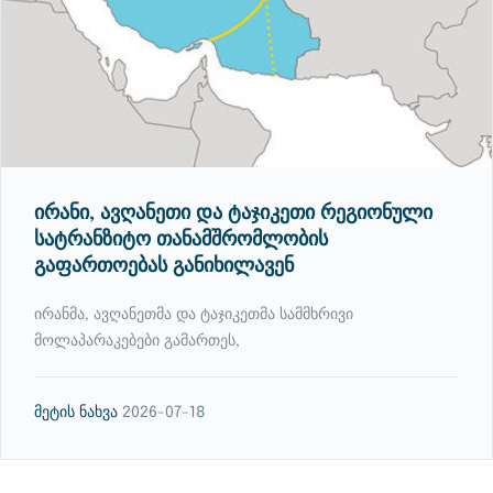
ირანი, ავღანეთი და ტაჯიკეთი რეგიონული
სატრანზიტო თანამშრომლობის
გაფართოებას განიხილავენ
ირანმა, ავღანეთმა და ტაჯიკეთმა სამმხრივი
მოლაპარაკებები გამართეს,
მეტის ნახვა
2026-07-18