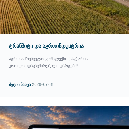
ტრანზიტი და აგროინდუსტრია
აგროსამრეწველო კომპლექსი (ასკ) არის
ურთიერთდაკავშირებული დარგების
მეტის ნახვა
2026-07-31