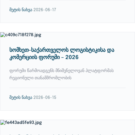
მეტის ნახვა
2026-06-17
სომხეთ-საქართველოს ლოგისტიკისა და
კომერციის ფორუმი – 2026
ფორუმი წარმოადგენს მნიშვნელოვან პლატფორმას
რეგიონული თანამშრომლობის
მეტის ნახვა
2026-06-15