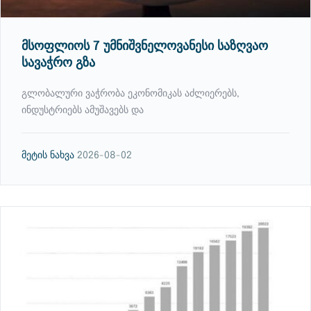
მსოფლიოს 7 უმნიშვნელოვანესი საზღვაო
სავაჭრო გზა
გლობალური ვაჭრობა ეკონომიკას აძლიერებს,
ინდუსტრიებს ამუშავებს და
მეტის ნახვა
2026-08-02