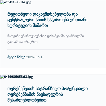
რეგიონული დაკავშირებულობა და
ცენტრალური აზიის საჭიროება ერთიანი
სტრატეგიის მიმართ
ნარგიზა უმაროვაივნისის დასაწყისში სტამბოლში
გაიმართა არაერთი
მეტის ნახვა
2026-07-17
თურქმენეთის სატრანზიტო პოტენციალი
თურქმენბაშის ნავსადგურის
შესაძლებლობებით