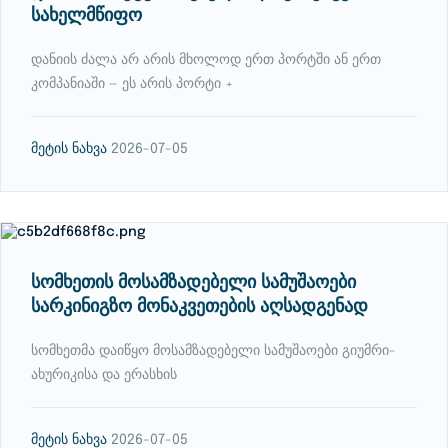
სახელმწიფო
დანიის ძალა არ არის მხოლოდ ერთ პორტში ან ერთ
კომპანიაში — ეს არის პორტი +
მეტის ნახვა
2026-07-05
სომხეთის მოსამზადებელი სამუშაოები
სარკინიგზო მონაკვეთების აღსადგენად
სომხეთმა დაიწყო მოსამზადებელი სამუშაოები გიუმრი-
ახურიკისა და ერასხის
მეტის ნახვა
2026-07-05