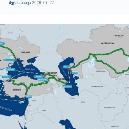
მეტის ნახვა
2026-07-27