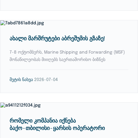
ახალი მარშრუტები აბრეშუმის გზაზე!
7-8 ოქტომბერს, Marine Shipping and Forwarding (MSF)
მონაწილეობას მიიღებს საერთაშორისო ბიზნეს
მეტის ნახვა
2026-07-04
რომელი კომპანია იქნება
ბაქო~თბილისი~ყარსის ოპერატორი