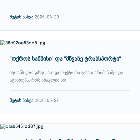
მეტის ნახვა
2026-06-29
''ოქროს საწმისი'' და ''მწვანე ტრანსპორტი''
“ტრანს ლოგისტიკას” დირექტორი ჯაბა თარიმანაშვილი
აცხადებს, რომ ანაკლია არ
მეტის ნახვა
2026-06-27