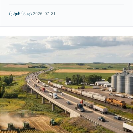
მეტის ნახვა
2026-07-31