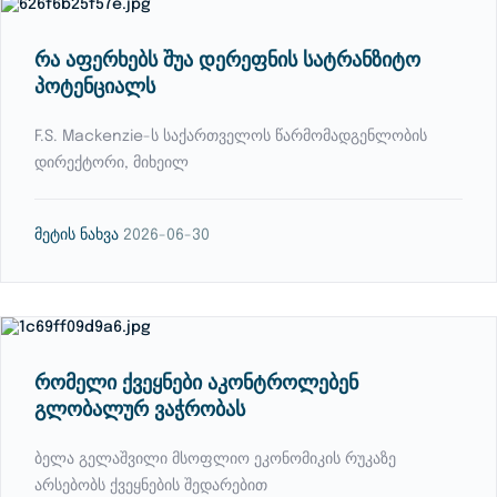
რა აფერხებს შუა დერეფნის სატრანზიტო
პოტენციალს
F.S. Mackenzie-ს საქართველოს წარმომადგენლობის
დირექტორი, მიხეილ
მეტის ნახვა
2026-06-30
რომელი ქვეყნები აკონტროლებენ
გლობალურ ვაჭრობას
ბელა გელაშვილი მსოფლიო ეკონომიკის რუკაზე
არსებობს ქვეყნების შედარებით