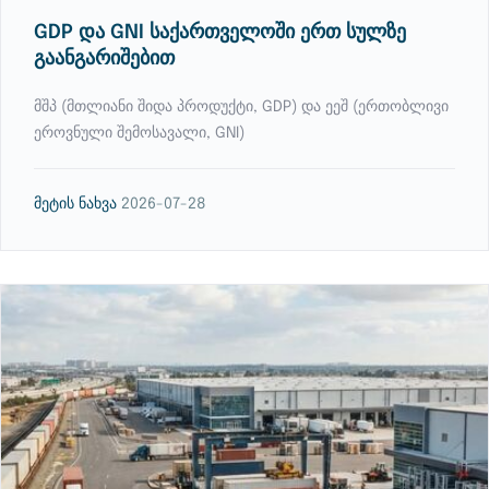
GDP და GNI საქართველოში ერთ სულზე
გაანგარიშებით
მშპ (მთლიანი შიდა პროდუქტი, GDP) და ეეშ (ერთობლივი
ეროვნული შემოსავალი, GNI)
მეტის ნახვა
2026-07-28