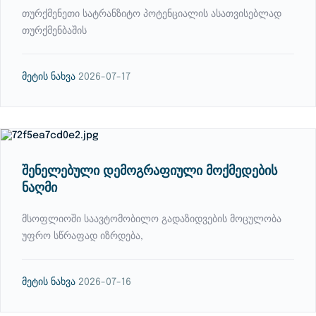
თურქმენეთი სატრანზიტო პოტენციალის ასათვისებლად
თურქმენბაშის
მეტის ნახვა
2026-07-17
შენელებული დემოგრაფიული მოქმედების
ნაღმი
მსოფლიოში საავტომობილო გადაზიდვების მოცულობა
უფრო სწრაფად იზრდება,
მეტის ნახვა
2026-07-16