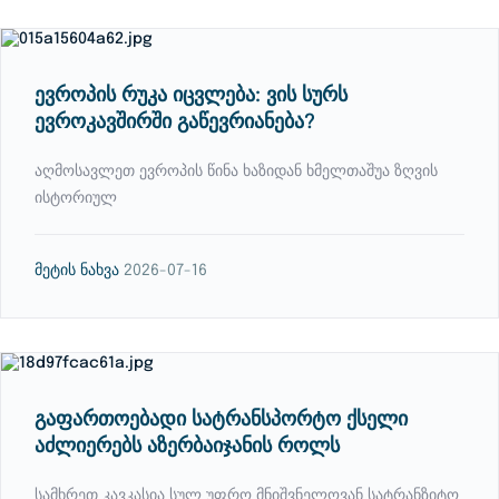
ევროპის რუკა იცვლება: ვის სურს
ევროკავშირში გაწევრიანება?
აღმოსავლეთ ევროპის წინა ხაზიდან ხმელთაშუა ზღვის
ისტორიულ
მეტის ნახვა
2026-07-16
გაფართოებადი სატრანსპორტო ქსელი
აძლიერებს აზერბაიჯანის როლს
სამხრეთ კავკასია სულ უფრო მნიშვნელოვან სატრანზიტო