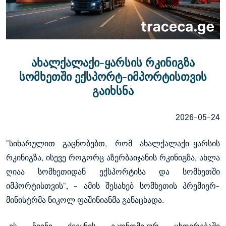
ახალქალაქი-ყარსის რკინიგზა
სომხეთში ექსპორტ-იმპორტისთვის
გაიხსნა
2026-05-24
"სიხარულით გაცნობებთ, რომ ახალქალაქი-ყარსის
რკინიგზა, ისევე როგორც აზერბაიჯანის რკინიგზა, ახლა
ღიაა სომხეთიდან ექსპორტისა და სომხეთში
იმპორტისთვის", - ამის შესახებ სომხეთის პრემიერ-
მინისტრმა ნიკოლ ფაშინიანმა განაცხადა.