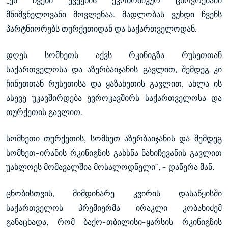
„ეს ჩვენი ქვეყნის ეკონომიკურ ცხოვრებაში
მნიშვნელოვანი მოვლენაა. მადლობას ვუხდი ჩვენს
პარტნიორებს თურქეთიდან და საქართველოდან.
დღეს სომხეთს აქვს რკინიგზა რუსეთთან
საქართველოსა და აზერბაიჯანის გავლით, შემდეგ კი
ჩინეთთან რუსეთისა და ყაზახეთის გავლით. ახლა ის
ასევე უკავშირდება ევროკავშირს საქართველოსა და
თურქეთის გავლით.
სომხეთი-თურქეთის, სომხეთ-აზერბაიჯანის და შემდეგ
სომხეთ-ირანის რკინიგზის გახსნა ნახიჩევანის გავლით
უახლოეს მომავალშია მოსალოდნელი“, - დაწერა მან.
ცნობისთვის, მიმდინარე კვირის დასაწყისში
საქართველოს პრემიერმა ირაკლი კობახიძემ
განაცხადა, რომ ბაქო-თბილისი-ყარსის რკინიგზის