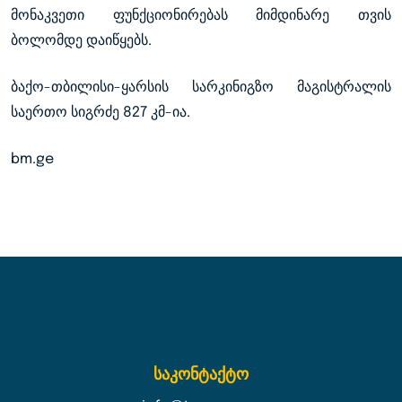
მონაკვეთი ფუნქციონირებას მიმდინარე თვის
ბოლომდე დაიწყებს.
ბაქო-თბილისი-ყარსის სარკინიგზო მაგისტრალის
საერთო სიგრძე 827 კმ-ია.
bm.ge
საკონტაქტო