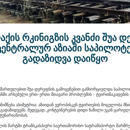
ქის რკინიგზის კვანძი შუა დ
ცენტრალურ აზიაში საპილოტე
გადაზიდვა დაიწყო
იმართულებით შუა დერეფნის გამოყენებით განხორციელდა საპილოტ
ნში არსებული ერთ-ერთი მთავარი პრობლემის - ტვირთნაკადების 
ინიშნება ასიმეტრია: აზიიდან ევროპისკენ ტვირთების მოცულობა მნ
გადაზიდვებს. შედეგად, კონტეინერების დიდი ნაწილი უკან ცარიელი
ტუნარიანობას.
 წლის მარტში ტრანსკასპიური საერთაშორისო სატრანსპორტო მარშრუტ