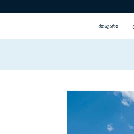
მთავარი