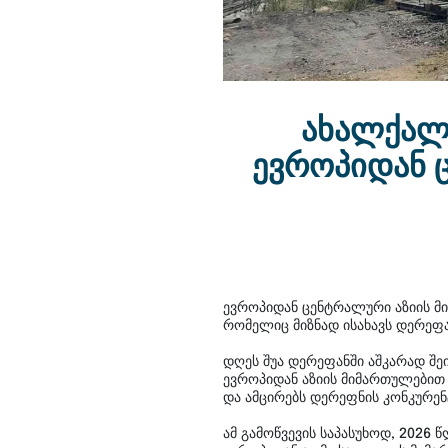
ახალქალა
ევროპიდან 
ევროპიდან ცენტრალური აზიის მ
რომელიც მიზნად ისახავს დერეფა
დღეს შუა დერეფანში აშკარად შე
ევროპიდან აზიის მიმართულებით 
და ამცირებს დერეფნის კონკურენ
ამ გამოწვევის საპასუხოდ, 2026