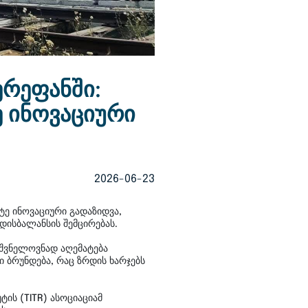
ერეფანში:
 ინოვაციური
2026-06-23
ე ინოვაციური გადაზიდვა,
დისბალანსის შემცირებას.
იშვნელოვნად აღემატება
 ბრუნდება, რაც ზრდის ხარჯებს
ის (TITR) ასოციაციამ