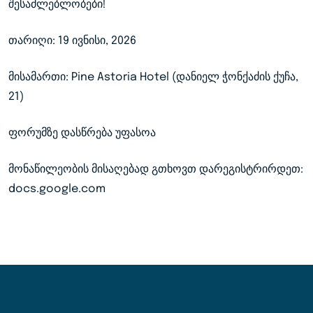
შესაძლებლობები!
თარიღი: 19 ივნისი, 2026
მისამართი: Pine Astoria Hotel (დანიელ ჭონქაძის ქუჩა,
21)
ფორუმზე დასწრება უფასოა
მონაწილეობის მისაღებად გთხოვთ დარეგისტრირდეთ:
docs.google.com