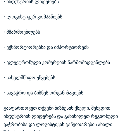
• ინდუსტრიის ლიდერებს
• ლოგისტიკურ კომპანიებს
• მწარმოებლებს
• ექსპორტიორებსა და იმპორტიორებს
• ელექტრონული კომერციის წარმომადგენლებს
• სახელმწიფო უწყებებს
• სავაჭრო და ბიზნეს ორგანიზაციებს
გააფართოვეთ თქვენი ბიზნესის ქსელი, შეხვდით
ინდუსტრიის ლიდერებს და განიხილეთ რეგიონული
ვაჭრობისა და ლოგისტიკის განვითარების ახალი