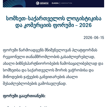
სომხეთ-საქართველოს ლოგისტიკისა
და კომერციის ფორუმი – 2026
2026-06-15
ფორუმი წარმოადგენს მნიშვნელოვან პლატფორმას
რეგიონული თანამშრომლობის გასაძლიერებლად,
ახალი ბიზნესპარტნიორობების ჩამოსაყალიბებლად და
სომხეთსა და საქართველოს შორის ვაჭრობისა და
მიწოდების ჯაჭვების განვითარების ახალი
შესაძლებლობების გამოსავლენად.
ფორუმი გააერთიანებს: