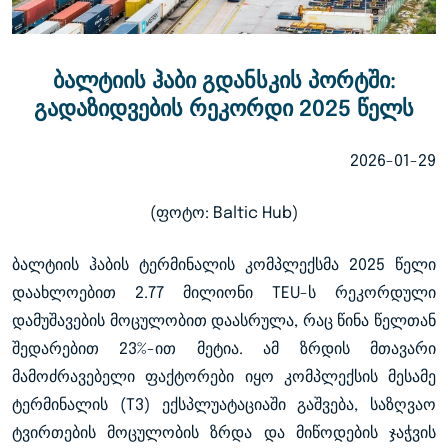
ბალტიის ჰაბი გდანსკის პორტში:
გადაზიდვების რეკორდი 2025 წელს
2026-01-29
(ფოტო: Baltic Hub)
ბალტიის ჰაბის ტერმინალის კომპლექსმა 2025 წელი
დაახლოებით 2.77 მილიონი TEU-ს რეკორდული
დამუშავების მოცულობით დაასრულა, რაც წინა წელთან
შედარებით 23%-ით მეტია. ამ ზრდის მთავარი
მამოძრავებელი ფაქტორები იყო კომპლექსის მესამე
ტერმინალის (T3) ექსპლუატაციაში გაშვება, საზღვაო
ტვირთების მოცულობის ზრდა და მიწოდების ჯაჭვის