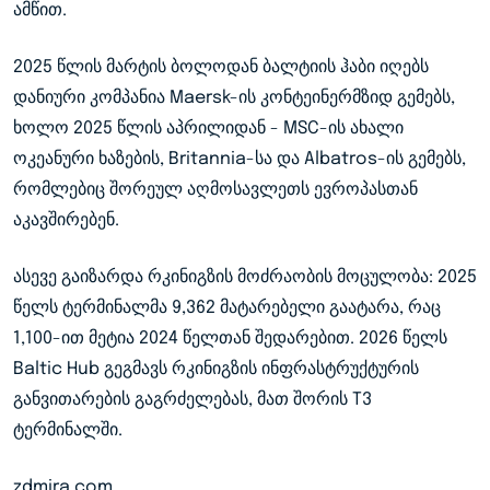
ამწით.
2025 წლის მარტის ბოლოდან ბალტიის ჰაბი იღებს
დანიური კომპანია Maersk-ის კონტეინერმზიდ გემებს,
ხოლო 2025 წლის აპრილიდან - MSC-ის ახალი
ოკეანური ხაზების, Britannia-სა და Albatros-ის გემებს,
რომლებიც შორეულ აღმოსავლეთს ევროპასთან
აკავშირებენ.
ასევე გაიზარდა რკინიგზის მოძრაობის მოცულობა: 2025
წელს ტერმინალმა 9,362 მატარებელი გაატარა, რაც
1,100-ით მეტია 2024 წელთან შედარებით. 2026 წელს
Baltic Hub გეგმავს რკინიგზის ინფრასტრუქტურის
განვითარების გაგრძელებას, მათ შორის T3
ტერმინალში.
zdmira.com