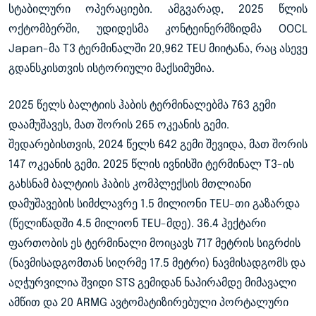
სტაბილური ოპერაციები. ამგვარად, 2025 წლის
ოქტომბერში, უდიდესმა კონტეინერმზიდმა OOCL
Japan-მა T3 ტერმინალში 20,962 TEU მიიტანა, რაც ასევე
გდანსკისთვის ისტორიული მაქსიმუმია.
2025 წელს ბალტიის ჰაბის ტერმინალებმა 763 გემი
დაამუშავეს, მათ შორის 265 ოკეანის გემი.
შედარებისთვის, 2024 წელს 642 გემი შევიდა, მათ შორის
147 ოკეანის გემი. 2025 წლის ივნისში ტერმინალ T3-ის
გახსნამ ბალტიის ჰაბის კომპლექსის მთლიანი
დამუშავების სიმძლავრე 1.5 მილიონი TEU-თი გაზარდა
(წელიწადში 4.5 მილიონ TEU-მდე). 36.4 ჰექტარი
ფართობის ეს ტერმინალი მოიცავს 717 მეტრის სიგრძის
(ნავმისადგომთან სიღრმე 17.5 მეტრი) ნავმისადგომს და
აღჭურვილია შვიდი STS გემიდან ნაპირამდე მიმავალი
ამწით და 20 ARMG ავტომატიზირებული პორტალური