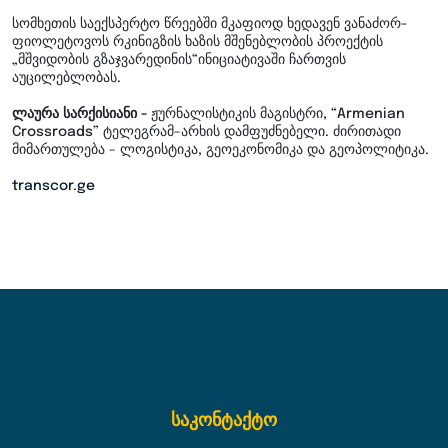
სომხეთის საექსპერტო წრეებში მკაფიოდ ხედავენ ვანაძორ-
ფიოლეტოვოს რკინიგზის ხაზის მშენებლობის პროექტის
„მშვიდობის გზაჯვარედინის“ინიციატივაში ჩართვის
აუცილებლობას.
ლაურა სარქისიანი -
ჟურნალისტიკის მაგისტრი, “Armenian
Crossroads” ტელეგრამ-არხის დამფუძნებელი. ძირითადი
მიმართულება - ლოგისტიკა, გეოეკონომიკა და გეოპოლიტიკა.
transcor.ge
საკონტაქტო