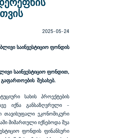
დერეფნის
თვის
2025-05-24
ბლივი საინვესტიციო ფონდის
ბლივი საინვესტიციო ფონდით,
 გაფართოების შესახებ.
ტუციური სახის პროექტების
ავე იქნა განსაზღვრული –
რი თავისუფალი ეკონომიკური
ში მიმართული იქნებოდა შუა
ნვესტიციო ფონდის ფინანსური