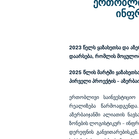
ერთობლი
ინფ
2023 წელს ყაზახეთსა და
აზე
დაარსება, რომლის მოცულობ
2025 წლის მარტში ყაზახეთს
პირველი პროექტის – აზერბა
ერთობლივი საინვესტიციო 
რეალიზება წარმოადგენდა
აზერბაიჯანში ალიათის ნავ
ზონების ლოგისტიკურ – ინფ
დერეფნის განვითარებისკენ.