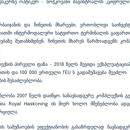
 ფსკერზე ოპტიკურ – ბოჭკოვანი მაგისტრალის „ციფრული
ერბაიჯანის და ჩინეთის მხარეები, ერთობლივი საინვ
ლიათში ინტერმოდალური სატვირთო ტერმინალის გაფართ
ბაზე შეთანხმდნენ. ჩინეთის მხარეს წარმოადგენს კომპა
.
ქსის პირველი ფაზა – 2018 წელს შევიდა ექსპლუატაციაშ
ის და 100 000 ერთეული TEU ს გადამუშავება შეეძლო. 
ების შესაძლებლობა.
ებლობა 2007 წელს დაიწყო, სანავსადგურე კომპლექსის გ
ია Royal Haskoning ის მიერ ხოლო მშენებლობა ადგ
ორციელა.
ის სამუშაოების ეფექტიანობის გასაზრდელად ნავსადგუ