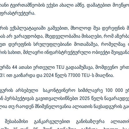
ნიანი ტვირთამწეობის ექვსი ახალი ამწე. დამატებით მოეწ
ნფრასტრუქტურა.
გურის ექსპლუატაციაში გაშვებით, მხოლოდ შუა დერეფნის
ას არ ვარაუდობდა, მხედველობაშია მისაღები, რომ აზერბაი
ეთ დერეფნის სრულუფლებიანი მოთამაშეა, რომელმაც
ის სახით, მძლავრი ინფარსტრუქტურული ობიექტი შეიყვანა
ურმა 44 ათასი ერთეული TEU გადაამუშავა, მომდევნო ერ
% ით გაიზარდა და 2024 წელს 77000 TEU-ს მიაღწია.
გურის არსებული საკონტეინერო სიმძლავრე 100 000 ე
ნ პერსპექტივას გავითვალისიწნებთ 2025 წელს ნავარაუდ
ლია თუ რაოდენ მნიშვნელოვანია ალიათის ნავსადგურის გ
ის შესაბამისი განკარგულებით განისაზღვრა ალიათ