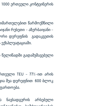
ყო 1000 ერთეული კონტეინერის
 მიმართულებით წარმოქმნილი
ჯანი რუსეთი – აზერბაიჯანი –
 ორი დერეფნის გადაკვეთის
 ექსპლუატაციაში.
თ წელიწადში გადამუშავებული
რთეული TEU – 77%-ით არის
ევია შუა დერეფნით 600 ბლოკ
აფართოება.
ის ნავსადგურის არსებული