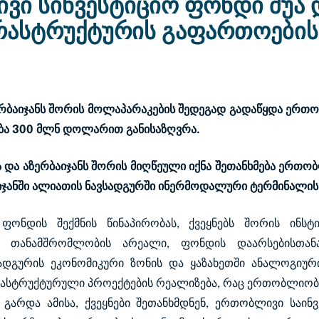
ვი სინვესტიციო ფონდი შუა 
რასტრუქტურის გაფართოების
რბაიჯანს
შორის მოლაპარაკების შედეგად გადაწყდა ერთო
ა 300 მლნ დოლარით განისაზღვრა.
ა და აზერბაიჯანს შორის მიღწეული იქნა შეთანხმება ერთო
იჯანში ალიათის ნავსადგურში ინერმოდალური ტერმინალის
ფონდის შექმნის წინაპირობას, ქვეყნებს შორის ინსტი
. თანამშრომლობის არეალი, ფონდის დაარსებისთან
სადგურის ეკონომიკური ზონის და ყაზახეთში ანალოგიუ
რასტრუქტურული პროექტების რეალიზება, რაც ერთობლიობა
 გარდა ამისა, ქვეყნები შეთანხმდნენ, ერთობლივი საი