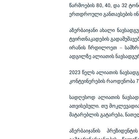
წარმოების 80, 40, და 32 ტო
ერთდროული განთავსების ი
აზერბაიჯანი ახალი ნავსად
ტვირთნაკადების გადამუშავებ
ირანის ჩრდილოეთ – სამხრ
ადგილზე ალიათის ნავსადგურ
2023 წელს ალიათის ნავსადგ
კონტეინერების რაოდენობა 73
სადღესოდ ალიათის ნავსად
ათვისებული.
თუ მოკლევადია
მატარებლის გატარება, ნათე
აზერბაიჯანის პრეზიდენტ