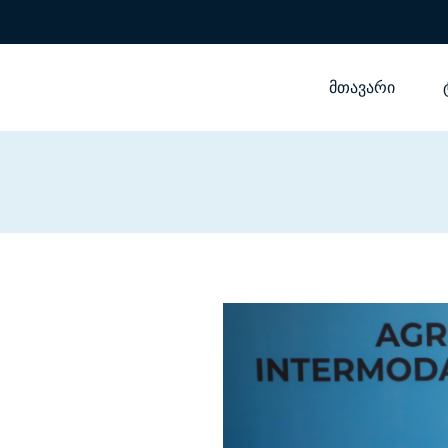
მთავარი