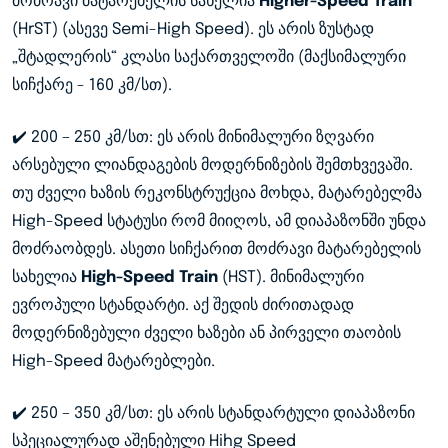
მოძრავი მატარებელის სახელია
Higher-Speed Train
(HrST) (ასევე Semi-High Speed). ეს არის ზუსტად
„შტადლერის“ კლასი საქართველოში (მაქსიმალური
სიჩქარე - 160 კმ/სთ).
✔️ 200 – 250 კმ/სთ: ეს არის მინიმალური ზღვარი
არსებული ლიანდაგების მოდერნიზების შემთხვევაში.
თუ ძველი ხაზის რეკონსტრუქცია მოხდა, მატარებელმა
High-Speed სტატუსი რომ მიიღოს, ამ დიაპაზონში უნდა
მოძრაობდეს. ასეთი სიჩქარით მოძრავი მატარებელის
სახელია
High-Speed Train
(HST). მინიმალური
ევროპული სტანდარტი. აქ შედის ძირითადად
მოდერნიზებული ძველი ხაზები ან პირველი თაობის
High-Speed მატარებლები.
✔️ 250 – 350 კმ/სთ: ეს არის სტანდარტული დიაპაზონი
სპეციალურად აშენებული Hihg Speed