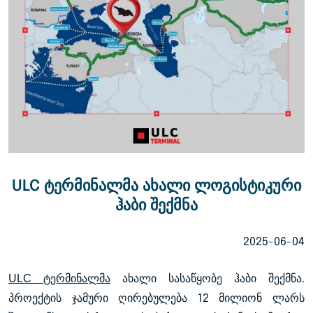
ULC ტერმინალმა ახალი ლოგისტიკური
ჰაბი შექმნა
2025-06-04
ULC ტერმინალმა
ახალი სასაწყობე ჰაბი შექმნა.
პროექტის ჯამური ღირებულება 12 მილიონ ლარს