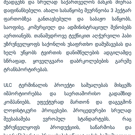
შეადგენს და სრულად საქართველოს ბანკის მიერაა
დაფინანსებული. ახალი სასაწყობე მეურნეობა 3 ჰექტარ
ფართობზეა განთავსებული და საბაჟო საწყობს,
საოფისე, კომერციულ და ადმინისტრაციულ შენობებს
აერთიანებს. თანამედროვე ტექნიკით აღჭურვილი ჰაბი
უზრუნველყოფს საქონლის უსაფრთხო დამუშავებას და
ხელს უწყობს ტვირთის დანიშნულების ადგილამდე
სწრაფად, ყოველგვარი დაბრკოლებების გარეშე
ტრანსპორტირებას.
ULC ტერმინალის პროექტი საშუალებას მისცემს
იმპორტიორებსა და საერთაშორისო გადამზიდ
კომპანიებს, ეფექტურად მართონ და დაგეგმონ
ლოჯისტიკური პროცესები. პროცედურები სრულად
შეესაბამება ევროპულ სტანდარტებს, რაც
უზრუნველყოფს პროდუქციის, საწარმოსა და