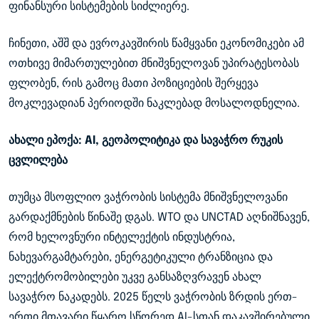
ფინანსური სისტემების სიძლიერე.
ჩინეთი, აშშ და ევროკავშირის წამყვანი ეკონომიკები ამ
ოთხივე მიმართულებით მნიშვნელოვან უპირატესობას
ფლობენ, რის გამოც მათი პოზიციების შერყევა
მოკლევადიან პერიოდში ნაკლებად მოსალოდნელია.
ახალი ეპოქა: AI, გეოპოლიტიკა და სავაჭრო რუკის
ცვლილება
თუმცა მსოფლიო ვაჭრობის სისტემა მნიშვნელოვანი
გარდაქმნების წინაშე დგას. WTO და UNCTAD აღნიშნავენ,
რომ ხელოვნური ინტელექტის ინდუსტრია,
ნახევარგამტარები, ენერგეტიკული ტრანზიცია და
ელექტრომობილები უკვე განსაზღვრავენ ახალ
სავაჭრო ნაკადებს. 2025 წელს ვაჭრობის ზრდის ერთ-
ერთი მთავარი წყარო სწორედ AI-სთან დაკავშირებული