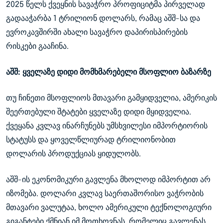
2025 წელს ქვეყნის სავაჭრო პროფიციტმა პირველად
გადააჭარბა 1 ტრილიონ დოლარს, რამაც აშშ-სა და
ევროკავშირში ახალი სავაჭრო დაპირისპირების
რისკები გააჩინა.
აშშ: ყველაზე დიდი მომხმარებელი მსოფლიო ბაზარზე
თუ ჩინეთი მსოფლიოს მთავარი გამყიდველია, ამერიკის
შეერთებული შტატები ყველაზე დიდი მყიდველია.
ქვეყანა კვლავ ინარჩუნებს უმსხვილესი იმპორტიორის
სტატუსს და ყოველწლიურად ტრილიონობით
დოლარის პროდუქციას ყიდულობს.
აშშ-ის ეკონომიკური გავლენა მხოლოდ იმპორტით არ
იზომება. დოლარი კვლავ საერთაშორისო ვაჭრობის
მთავარი ვალუტაა, ხოლო ამერიკული ტექნოლოგიური
გიგანტები ქმნიან იმ მოთხოვნას, რომელიც გავლენას