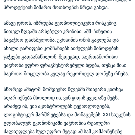
პროდუქციის მიმართ მოთხოვნის ზრდა გახდა.
ამავე დროს, იზრდება გეოპოლიტიკური რისკებიც.
წითელ ზღვაში არსებული კრიზისი, აშშ-ჩინეთის
სავაჭრო დაძაბულობა, უკრაინის ომის გავლენა და
ახალი ტარიფები კომპანიებს აიძულებს მიწოდების
ჯაჭვები გადაანაწილონ. შედეგად, საერთაშორისო
ვაჭრობა უფრო ფრაგმენტირებული ხდება, თუმცა მისი
საერთო მოცულობა კვლავ რეკორდულ დონეზე რჩება.
სწორედ ამიტომ, მომდევნო წლებში მთავარი კითხვა
აღარ იქნება მხოლოდ ის, ვინ ყიდის ყველაზე მეტს,
არამედ ის, ვინ აკონტროლებს ტექნოლოგიებს,
ლოგისტიკურ მარშრუტებსა და მონაცემებს. XXI საუკუნის
გლობალურ ეკონომიკაში ვაჭრობის რეალური
ძალაუფლება სულ უფრო მეტად ამ სამ კომპონენტზე