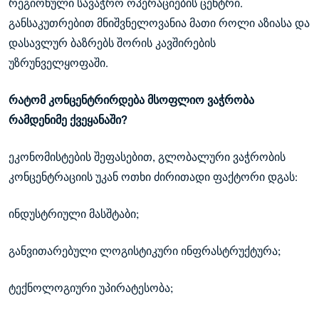
რეგიონული სავაჭრო ოპერაციების ცენტრი.
განსაკუთრებით მნიშვნელოვანია მათი როლი აზიასა და
დასავლურ ბაზრებს შორის კავშირების
უზრუნველყოფაში.
რატომ კონცენტრირდება მსოფლიო ვაჭრობა
რამდენიმე ქვეყანაში?
ეკონომისტების შეფასებით, გლობალური ვაჭრობის
კონცენტრაციის უკან ოთხი ძირითადი ფაქტორი დგას:
ინდუსტრიული მასშტაბი;
განვითარებული ლოგისტიკური ინფრასტრუქტურა;
ტექნოლოგიური უპირატესობა;