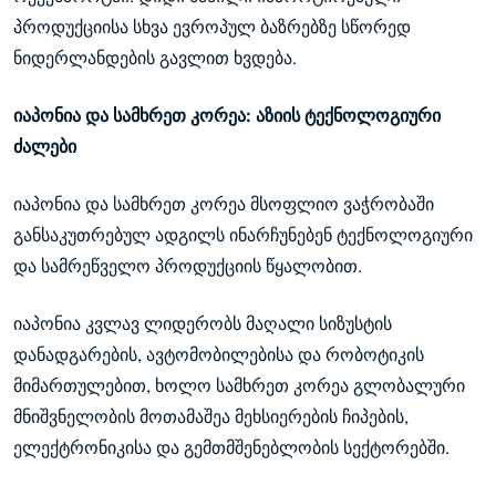
პროდუქციისა სხვა ევროპულ ბაზრებზე სწორედ
ნიდერლანდების გავლით ხვდება.
იაპონია და სამხრეთ კორეა: აზიის ტექნოლოგიური
ძალები
იაპონია და სამხრეთ კორეა მსოფლიო ვაჭრობაში
განსაკუთრებულ ადგილს ინარჩუნებენ ტექნოლოგიური
და სამრეწველო პროდუქციის წყალობით.
იაპონია კვლავ ლიდერობს მაღალი სიზუსტის
დანადგარების, ავტომობილებისა და რობოტიკის
მიმართულებით, ხოლო სამხრეთ კორეა გლობალური
მნიშვნელობის მოთამაშეა მეხსიერების ჩიპების,
ელექტრონიკისა და გემთმშენებლობის სექტორებში.