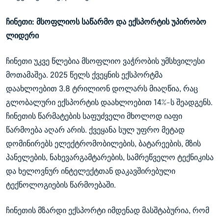
ჩინეთი: მსოფლიოს საწარმო და ექსპორტის უპირობო
ლიდერი
ჩინეთი უკვე წლებია მსოფლიო ვაჭრობის უმსხვილესი
მოთამაშეა. 2025 წელს ქვეყნის ექსპორტმა
დაახლოებით 3.8 ტრილიონ დოლარს მიაღწია, რაც
გლობალური ექსპორტის დაახლოებით 14%-ს შეადგენს.
ჩინეთის წარმატების საფუძველი მხოლოდ იაფი
წარმოება აღარ არის. ქვეყანა სულ უფრო მეტად
დომინირებს ელექტრომობილების, ბატარეების, მზის
პანელების, ნახევარგამტარების, სამრეწველო ტექნიკისა
და ხელოვნურ ინტელექტთან დაკავშირებული
ტექნოლოგიების წარმოებაში.
ჩინეთის მზარდი ექსპორტი იმდენად მასშტაბურია, რომ