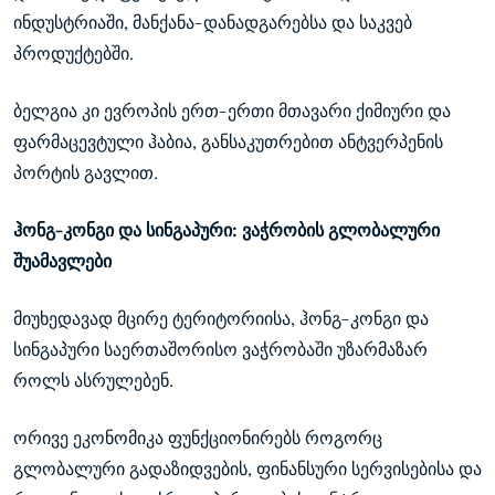
ინდუსტრიაში, მანქანა-დანადგარებსა და საკვებ
პროდუქტებში.
ბელგია კი ევროპის ერთ-ერთი მთავარი ქიმიური და
ფარმაცევტული ჰაბია, განსაკუთრებით ანტვერპენის
პორტის გავლით.
ჰონგ-კონგი და სინგაპური: ვაჭრობის გლობალური
შუამავლები
მიუხედავად მცირე ტერიტორიისა, ჰონგ-კონგი და
სინგაპური საერთაშორისო ვაჭრობაში უზარმაზარ
როლს ასრულებენ.
ორივე ეკონომიკა ფუნქციონირებს როგორც
გლობალური გადაზიდვების, ფინანსური სერვისებისა და