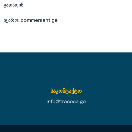
გადადის.
წყარო:
commersant.ge
საკონტაქტო
info@traceca.ge