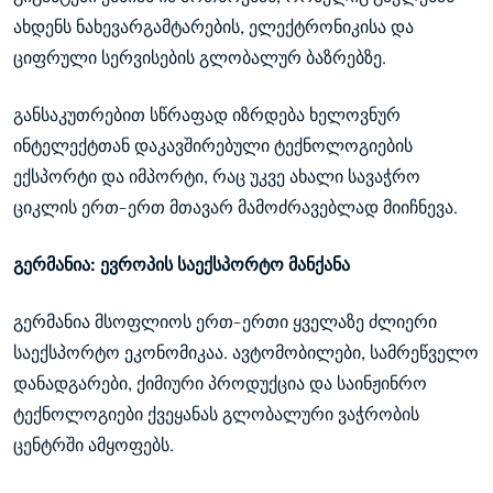
ახდენს ნახევარგამტარების, ელექტრონიკისა და
ციფრული სერვისების გლობალურ ბაზრებზე.
განსაკუთრებით სწრაფად იზრდება ხელოვნურ
ინტელექტთან დაკავშირებული ტექნოლოგიების
ექსპორტი და იმპორტი, რაც უკვე ახალი სავაჭრო
ციკლის ერთ-ერთ მთავარ მამოძრავებლად მიიჩნევა.
გერმანია: ევროპის საექსპორტო მანქანა
გერმანია მსოფლიოს ერთ-ერთი ყველაზე ძლიერი
საექსპორტო ეკონომიკაა. ავტომობილები, სამრეწველო
დანადგარები, ქიმიური პროდუქცია და საინჟინრო
ტექნოლოგიები ქვეყანას გლობალური ვაჭრობის
ცენტრში ამყოფებს.