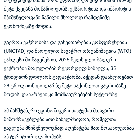
მიუხედავად იმისა, რომ გლობალურ ვაჭრობაში 190-ზე
მეტი ქვეყანა მონაწილეობს, ექსპორტისა და იმპორტის
მნიშვნელოვანი ნაწილი მხოლოდ რამდენიმე
ეკონომიკაზე მოდის.
გაეროს ვაჭრობისა და განვითარების კონფერენციის
(UNCTAD) და მსოფლიო სავაჭრო ორგანიზაციის (WTO)
უახლესი მონაცემებით, 2025 წელს გლობალური
ვაჭრობის მოცულობამ რეკორდულ ნიშნულს, 35
ტრილიონ დოლარს გადააჭარბა. აქედან დაახლოებით
26 ტრილიონ დოლარზე მეტი საქონლით ვაჭრობაზე
მოდის, დანარჩენი კი მომსახურებების სექტორზე.
ამ მასშტაბური ეკონომიკური სისტემის მთავარი
მამოძრავებლები ათი სახელმწიფოა, რომელთა
გავლენა მნიშვნელოვნად აღემატება მათ მოსახლეობას
ან ტერიტორიულ ზომებს.