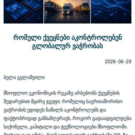
რომელი ქვეყნები აკონტროლებენ
გლობალურ ვაჭრობას
2026-06-29
ბელა გელაშვილი
მსოფლიო ეკონომიკის რუკაზე არსებობს ქვეყნების
შედარებით მცირე ჯგუფი, რომელიც საერთაშორისო
ვაჭრობის უდიდეს ნაწილს აკონტროლებს და
ფაქტობრივად განსაზღვრავს, როგორ გადაადგილდება
საქონელი, კაპიტალი და ტექნოლოგიები მსოფლიოში.