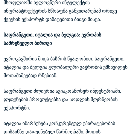
მსოფლიოში ხელოვნური ინტელექტის
ინფრასტრუქტურის სწრაფმა განვითარებამ ორივე
ქვეყნის ექსპორტს დამატებითი ბიძგი მისცა.
საფრანგეთი, იტალია და ბელგია: ევროპის
სამრეწველო ბირთვი
ევროკავშირის შიდა ბაზრის წყალობით, საფრანგეთი,
იტალია და ბელგია გლობალური ვაჭრობის უმსხვილეს
მოთამაშეებად რჩებიან.
საფრანგეთი ძლიერია ავიაკოსმოსურ ინდუსტრიაში,
ფუფუნების პროდუქტებსა და სოფლის მეურნეობის
ექსპორტში.
იტალია ინარჩუნებს კონკურენტულ უპირატესობას
დიზაინზე დაფუძნებულ წარმოებაში, მოდის