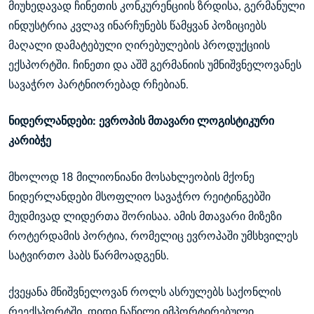
მიუხედავად ჩინეთის კონკურენციის ზრდისა, გერმანული
ინდუსტრია კვლავ ინარჩუნებს წამყვან პოზიციებს
მაღალი დამატებული ღირებულების პროდუქციის
ექსპორტში. ჩინეთი და აშშ გერმანიის უმნიშვნელოვანეს
სავაჭრო პარტნიორებად რჩებიან.
ნიდერლანდები: ევროპის მთავარი ლოგისტიკური
კარიბჭე
მხოლოდ 18 მილიონიანი მოსახლეობის მქონე
ნიდერლანდები მსოფლიო სავაჭრო რეიტინგებში
მუდმივად ლიდერთა შორისაა. ამის მთავარი მიზეზი
როტერდამის პორტია, რომელიც ევროპაში უმსხვილეს
სატვირთო ჰაბს წარმოადგენს.
ქვეყანა მნიშვნელოვან როლს ასრულებს საქონლის
რეექსპორტში. დიდი ნაწილი იმპორტირებული