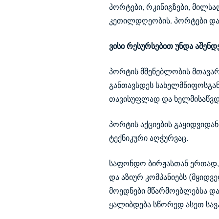
პორტები, რკინიგზები, მილსა
კეთილდღეობის. პორტები და 
ვისი რესურსებით უნდა აშენ
პორტის მშენებლობის მთავარ
განთავსდეს სახელმწიფოსგან
თავისუფლად და ხელმისაწვდო
პორტის აქციების გაყიდვიდა
ტექნიკური აღჭურვაც.
საფონდო ბირჟასთან ერთად, 
და აზიურ კომპანიებს (მყიდვ
მოედნები მწარმოებლებსა და
ყალიბდება სწორედ ასეთ სავა