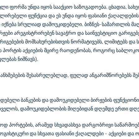
ული ფორმა უნდა იყოს სააქციო საზოგადოება. ცხადია, სახ
ულირებელი ფუნქცია და ეს უნდა იყოს ფასიანი ქაღალდები
ი იქნება სრულიად დამოუკიდებელი. ბიზნეს-სამართლის მ
ირჟები არეგისტრირებენ სავაჭრო და საინვესტიციო გარიგებ
გარიგებების მომსახურებისთვის ნორმატივებს, ლიმიტებს და 
პორტის აქციების მცირე რაოდენობას, როგორც საბლოკო პ
ლებას ნიშნავს).
თანხმებების შესასრულებლად, ფულად ანგარიშწორებებს შ
იდებელი ბანკების და დამოუკიდებელი ბირჟების ფუნქციონ
თველოს, დამოუკიდებლობის მიღებიდან დღემდე ერთი დღეც
დ პორტების, არამედ სხვადასხვა დარგობრივი საწარმოების
ოგისტიკური და სხვათა ფასიანი ქაღალდები - აქციები და 