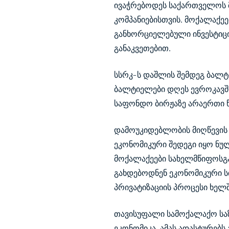
ივაჭრებოდეს საქართველოს 
კომპანიებისთვის. მოქალაქე
განხორციელებული ინვესტიცი
განაკვეთებით.
სსრკ-ს დაშლის შემდეგ ბალტ
ბალტიელები დღეს ევროკავშ
საფონდო ბირჟაზე არაერთი წ
დამოუკიდებლობის მიღწევის 
ეკონომიკური შედეგი იყო ნუ
მოქალაქეები სახელმწიფოსგა
გახდებოდნენ ეკონომიკური ს
პრივატიზაციის პროცესი ხელ
თავისუფალი სამოქალაქო სა
ეკონომიკა. ამას ადასტურებს