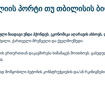
ლიის პორტი თუ თბილისის ბი
ლი ნიადაგი უნდა ჰქონდეს. ეკონომიკა აღარავის ახსოვს, 
იშვილი, ქართველი მრეწველი და ქველმოქმედი.
ის ერთურთთან დაკავშირება სიმამაცეს მოითხოვს. გაბედუ
ს.
დ მოწყობილი ბეტონის კონსტრუქციების და/ან რკინიგზების
?