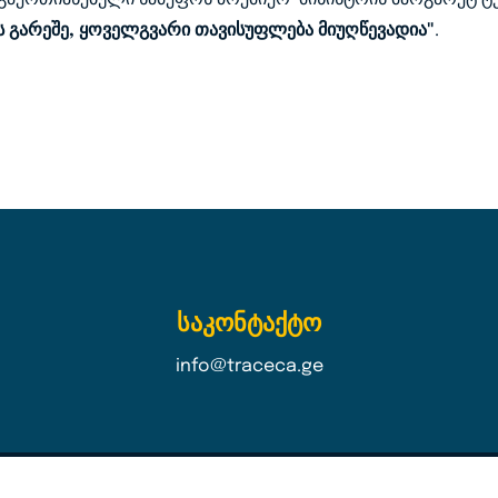
 გარეშე, ყოველგვარი თავისუფლება მიუღწევადია"
.
საკონტაქტო
info@traceca.ge