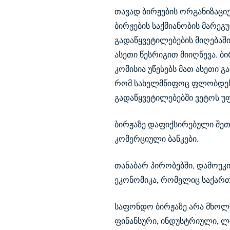
თავად ბირჟების ორგანიზაცი
ბირჟების საქმიანობის მარეგ
გადაწყვეტილებების მიღებაშ
ასეთი წესრიგით მიიღწევა. ბ
კომისია უწესებს მათ ასეთი 
რომ სახელმწიფოც ფლობდეს 
გადაწყვეტილებებში ვეტოს უფ
ბირჟაზე დაფიქსირებული შე
კომერციული ბანკები.
თანაბარ პირობებში, დამოუკ
ეკონომიკა, რომელიც საქარ
საფონდო ბირჟაზე არა მხოლო
ფინანსური, ინდუსტრიული, ლ