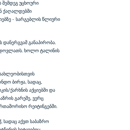
 შემდეგ უცხოური
ან ქაღალდებში
იებზე - სარგებლის წლიური
ს დანერგვამ განაპირობა.
ნ დოვლათს. ხოლო ტალინის
ოსახლეობისთვის
ნდო ბირჟა, სადაც,
ის/ქარხნის აქციებში და
აზრის გარეშე, ვერც
ერთაშორისო რეიტინგებში.
 სადაც აქვთ საბაზრო
ტჩერის სიტყვებიც: