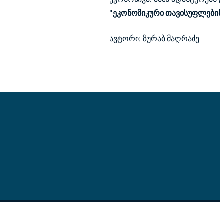
"ეკონომიკური თავისუფლების
ავტორი: ზურაბ მაღრაძე