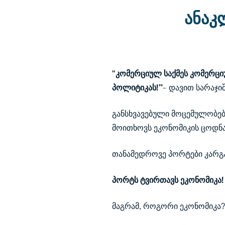
ანაკ
"კომერციულ საქმეს კომერციუ
პოლიტიკას!’’
- დავით სარაჯ
განსხვავებული მოცემულობებ
მოითხოვს ეკონომიკის ცოდნა
თანამედროვე პორტები კარგა
პორტს ტვირთავს ეკონომიკა!
მაგრამ, როგორი ეკონომიკა