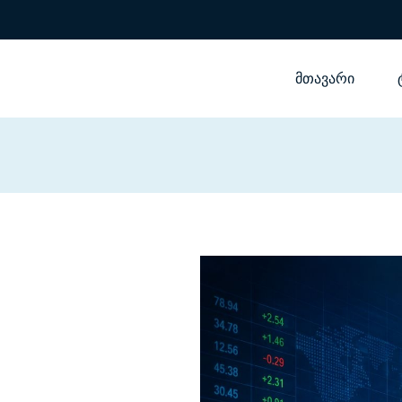
მთავარი