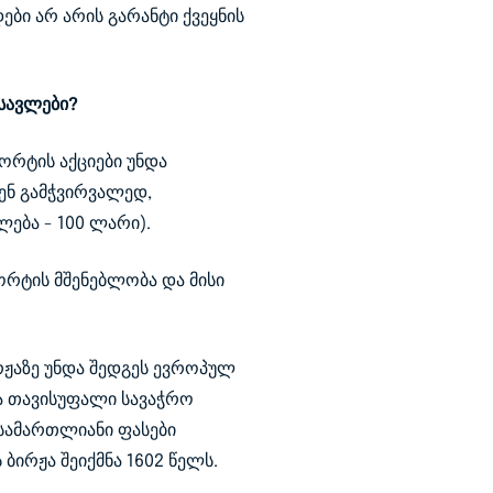
ები არ არის გარანტი ქვეყნის
ოსავლები?
ორტის აქციები უნდა
ენ გამჭვირვალედ,
ება - 100 ლარი).
ორტის მშენებლობა და მისი
რჟაზე უნდა შედგეს ევროპულ
ბა თავისუფალი სავაჭრო
 სამართლიანი ფასები
ბირჟა შეიქმნა 1602 წელს.