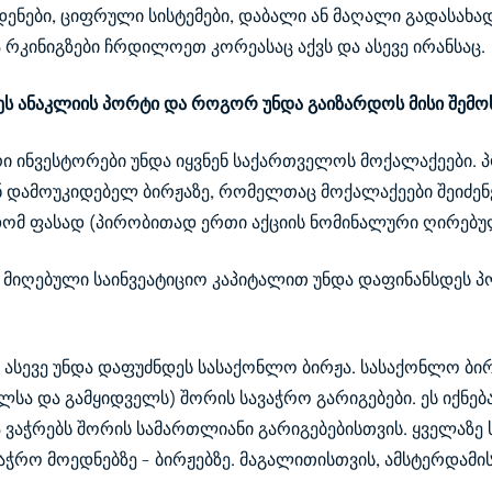
დენები, ციფრული სისტემები, დაბალი ან მაღალი გადასახად
რკინიგზები ჩრდილოეთ კორეასაც აქვს და ასევე ირანსაც.
დეს ანაკლიის პორტი და როგორ უნდა გაიზარდოს მისი შემ
ი ინვესტორები უნდა იყვნენ საქართველოს მოქალაქეები. პ
 დამოუკიდებელ ბირჟაზე, რომელთაც მოქალაქეები შეიძენ
მ ფასად (პირობითად ერთი აქციის ნომინალური ღირებულ
ნ მიღებული საინვეატიციო კაპიტალით უნდა დაფინანსდეს პ
ასევე უნდა დაფუძნდეს სასაქონლო ბირჟა. სასაქონლო ბი
ელსა და გამყიდველს) შორის სავაჭრო გარიგებები. ეს იქნე
 ვაჭრებს შორის სამართლიანი გარიგებებისთვის. ყველაზე
ჭრო მოედნებზე - ბირჟებზე. მაგალითისთვის, ამსტერდამის 