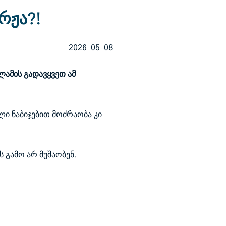
რჟა?!
2026-05-08
ლამის გადავყვეთ ამ
ლი ნაბიჯებით მოძრაობა კი
 გამო არ მუშაობენ.