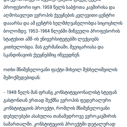
პროფესორი იყო. 1959 წელს საბჭოთა კავშირისა და
აღმოსავლეთ ევროპის ქვეყნების კვლევითი ცენტრი
დააარსა და ამ ცენტრს ხელმძღვანელობდა სიცოცხლის
ბოლომდე. 1953–1964 წლებში მიწვეული პროფესორის
სტატუსით აშშ–ის უნივერსიტეტებში ლექციებს
კითხულობდა. მას გერმანიაში, შვეიცარიასა და
სკანდინავიის ქვეყნებშიც იწვევდნენ.
ოთხი მნიშვნელოვანი ფაქტი მიხეილ მუსხელიშვილის
შემოქმედებიდან:
- 1948 წელს მან ფრანგ კონსტიტუციონალისტ სტეფან
გასტონთან ერთად შექმნა ევროპის ფედერალური
კონსტიტუციის პროექტი, რომლის მნიშვნელოვანი
დებულებები ასახულია თანამედროვე ევროკავშირის
სამართალში. კონსტიტუციის პროექტში დეტალურად