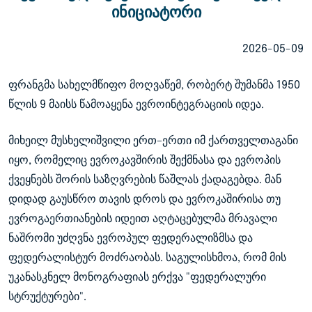
ინიციატორი
2026-05-09
ფრანგმა სახელმწიფო მოღვაწემ, რობერტ შუმანმა 1950
წლის 9 მაისს წამოაყენა ევროინტეგრაციის იდეა.
მიხეილ მუსხელიშვილი ერთ–ერთი იმ ქართველთაგანი
იყო, რომელიც ევროკავშირის შექმნასა და ევროპის
ქვეყნებს შორის საზღვრების წაშლას ქადაგებდა. მან
დიდად გაუსწრო თავის დროს და ევროკაშირისა თუ
ევროგაერთიანების იდეით აღტაცებულმა მრავალი
ნაშრომი უძღვნა ევროპულ ფედერალიზმსა და
ფედერალისტურ მოძრაობას. საგულისხმოა, რომ მის
უკანასკნელ მონოგრაფიას ერქვა "ფედერალური
სტრუქტურები".