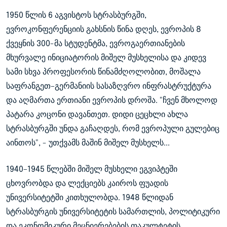
1950 წლის 6 აგვისტოს სტრასბურგში,
ევროკონფერენციის გახსნის წინა დღეს, ევროპის 8
ქვეყნის 300-მა სტუდენტმა, ევროგაერთიანების
მხურვალე ინიციატორის მიშელ მუსხელისა და კიდევ
სამი სხვა პროფესორის წინამძღოლობით, მოშალა
საფრანგეთ–გერმანიის სასაზღვრო ინფრასტრუქტურა
და აღმართა ერთიანი ევროპის დროშა. "ჩვენ მხოლოდ
პატარა კოცონი დავანთეთ. დიდი ცეცხლი ახლა
სტრასბურგში უნდა გაჩაღდეს, რომ ევროპული გულებიც
აინთოს", - უთქვამს მაშინ მიშელ მუსხელს...
1940–1945 წლებში მიშელ მუსხელი ეგვიპტეში
ცხოვრობდა და ლექციებს კაიროს ფუადის
უნივერსიტეტში კითხულობდა. 1948 წლიდან
სტრასბურგის უნივერსიტეტის სამართლის, პოლიტიკური
და ეკონომიკური მეცნიერებების ფაკულტეტის