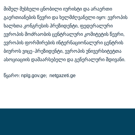
მიშელ მუსხელი ცნობილი იურისტი და არაერთი
გაერთიანების წევრი და ხელმძღვანელი იყო: ევროპის
ხალხთა კონგრესის პრეზიდენტი, ფედერალური
ევროპის მოძრაობის ცენტრალური კომიტეტის წევრი,
ევროპის ფორმირების ინტერნაციონალური ცენტრის
ბიუროს ვიცე-პრეზიდენტი, ევროპის უნივერსიტეტთა
ასოციაციის დამაარსებელი და გენერალური მდივანი.
nplg.gov.ge
netgazeti.ge
წყარო:
;