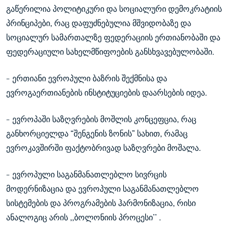
გაწერილია პოლიტიკური და სოციალური დემოკრატიის
პრინციპები, რაც დაფუძნებულია მშვიდობაზე და
სოციალურ სამართალზე ფედერაციის ერთიანობაში და
ფედერაციული სახელმწიფოების განსხვავებულობაში.
- ერთიანი ევროპული ბაზრის შექმნისა და
ევროგაერთიანების ინსტიტუციების დაარსების იდეა.
- ევროპაში საზღვრების მოშლის კონცეფცია, რაც
განხორციელდა “შენგენის ზონის” სახით, რამაც
ევროკავშირში ფაქტობრივად საზღვრები მოშალა.
- ევროპული საგანმანათლებლო სივრცის
მოდერნიზაცია და ევროპული საგანმანათლებლო
სისტემების და პროგრამების ჰარმონიზაცია, რისი
ანალოგიც არის ,,ბოლონიის პროცესი’’ .