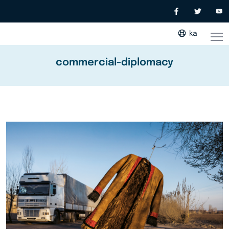
ka
commercial-diplomacy