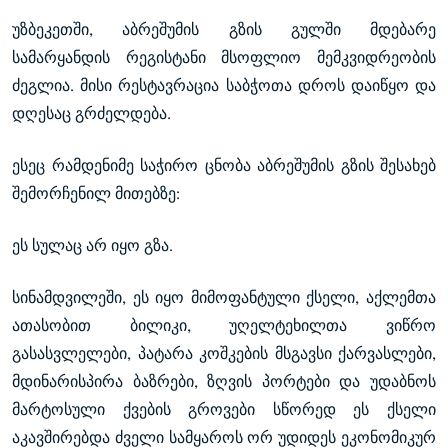
უზბეკეთში, აბრეშუმის გზის გულში მდებარე
სამარყანდის რეგისტანი მსოფლიო მემკვიდრეობის
ძეგლია. მისი რესტავრაცია საბჭოთა დროს დაიწყო და
დღესაც გრძელდება.
ესეც რამდენიმე საჭირო ცნობა აბრეშუმის გზის შესახებ
შემორჩენილ მითებზე:
ეს სულაც არ იყო გზა.
სინამდვილეში, ეს იყო მიმოფანტული ქსელი, აქლემთა
ათასობით ბილიკი, უღელტეხილთა ვიწრო
გასასვლელები, პატარა კოშკების მსგავსი ქარვასლები,
მდინარისპირა ბაზრები, ზღვის პორტები და უდაბნოს
მარტოსული ქვების გროვები სწორედ ეს ქსელი
აკავშირებდა ძველი სამყაროს ორ უდიდეს ეკონომიკურ