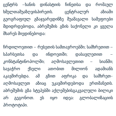
ცენტრს —ხანის დინასტიის ჩინეთსა და რომაულ
ხმელთაშუაზღვისპირეთს. ცენტრალურ აზიაში
გეოგრაფიულ გზაჯვარედინზე შუამავალი სამეფოები
მდიდრდებოდა, აბრეშუმის გზის საქონელი კი ყველა
მხარეს მიედინებოდა:
ჩრდილოეთით — რუსეთის სამთავროებში; სამხრეთით —
სპარსეთსა და ინდოეთში; დასავლეთით —
კონსტანტინოპოლში; აღმოსავლეთით — სიანში;
სავაჭრო ქსელი ათობით მილიონ ადამიანს
აკავშირებდა. ამ გზით აფრიკა და სამხრეთ-
აღმოსავლეთ აზიაც უკავშირდებოდა ერთმანეთს.
აბრეშუმის გზა სტეპებში აქლემებისგაკვალული ბილიკი
არ გეგონოთ. ეს იყო იდეა: გლობალიზაციის
პროტოტიპი.