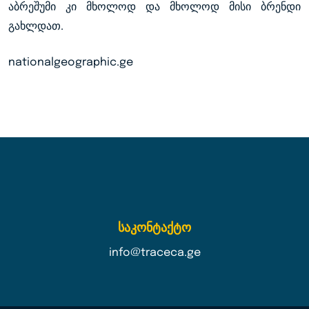
აბრეშუმი კი მხოლოდ და მხოლოდ მისი ბრენდი
გახლდათ.
nationalgeographic.ge
საკონტაქტო
info@traceca.ge