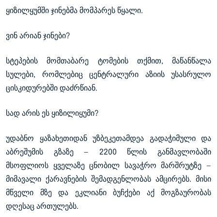
ყიზილყუმში ჯინებმა მომპარეს წყალი.
ვინ არიან ჯინები?
სტეპების მომთაბარე ტომების თქმით, მაწანწალა
სულები, რომლებიც ცენტრალური აზიის უსასრულო
ცისკიდურებში დაძრწიან.
სად არის ეს ყიზილიყუმი?
უდაბნო ყაზახეთიდან უზბეკეთამდეა გადაჭიმული და
აბრეშუმის გზაზე — 2200 წლის განმავლობაში
მსოფლიოს ყველაზე ცნობილ სავაჭრო მარშრუტზე —
მიმავალი ქარავნების შემადგენლობას ამცირებს. მისი
მწველი მზე და ეკლიანი ბუჩქები აქ მოგზაურობას
დღესაც ართულებს.