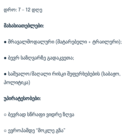
დრო: 7 – 12 დღე
მახასიათებლები:
● მრავალმოდალური (მატარებელი + ტრაილერი);
● ბევრ საზღვარზე გადაკვეთა;
● საშუალო/მაღალი რისკი შეფერხებების (საბაჟო,
პოლიტიკა)
უპირატესობები:
○ ბევრად სწრაფი ვიდრე ზღვა
○ ევროპამდე “მოკლე გზა”