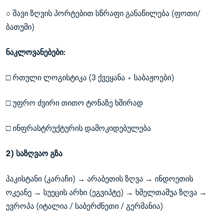
○ შავი ზღვის პორტებით სწრაფი განაწილება (ფოთი/
ბათუმი)
ნაკლოვანებები:
□ რთული ლოგისტიკა (3 ქვეყანა + საბაჟოები)
□ უფრო ძვირი თითო ტონაზე ხშირად
□ ინფრასტრუქტურის დამოკიდებულება
2) საზღვაო გზა
პაკისტანი (კარაჩი) → არაბეთის ზღვა → ინდოეთის
ოკეანე → სუეცის არხი (ეგვიპტე) → ხმელთაშუა ზღვა →
ევროპა (იტალია / საბერძნეთი / გერმანია)