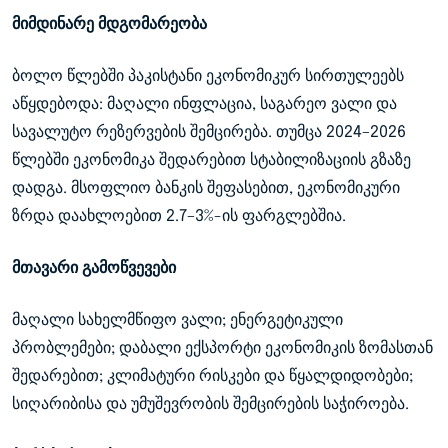
მიმდინარე მდგომარეობა
ბოლო წლებში პაკისტანი ეკონომიკურ სირთულეებს
აწყდებოდა: მაღალი ინფლაცია, საგარეო ვალი და
სავალუტო რეზერვების შემცირება. თუმცა 2024–2026
წლებში ეკონომიკა შედარებით სტაბილიზაციის გზაზე
დადგა. მსოფლიო ბანკის შეფასებით, ეკონომიკური
ზრდა დაახლოებით 2.7–3%-ის ფარგლებშია.
მთავარი გამოწვევები
მაღალი სახელმწიფო ვალი; ენერგეტიკული
პრობლემები; დაბალი ექსპორტი ეკონომიკის ზომასთან
შედარებით; კლიმატური რისკები და წყალდიდობები;
სიღარიბისა და უმუშევრობის შემცირების საჭიროება.