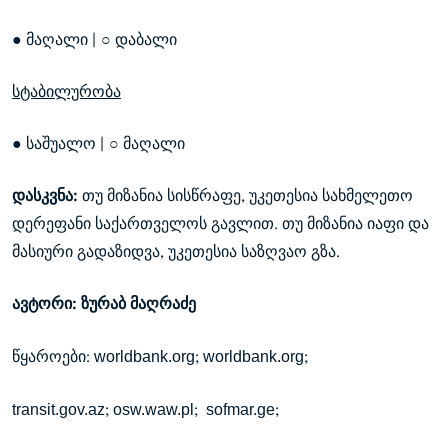
● მაღალი | ○ დაბალი
სტაბილურობა
● საშუალო | ○ მაღალი
დასკვნა:
თუ მიზანია სისწრაფე, უკეთესია სახმელეთო
დერეფანი საქართველოს გავლით. თუ მიზანია იაფი და
მასიური გადაზიდვა, უკეთესია საზღვაო გზა.
ავტორი: ზურაბ მაღრაძე
worldbank.org
worldbank.org
წყაროები:
;
;
transit.gov.az
osw.waw.pl
sofmar.ge
;
;
;