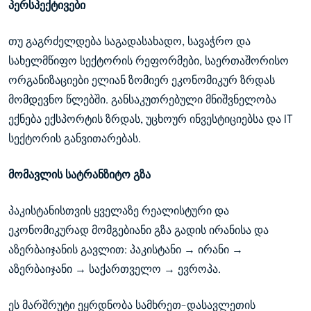
პერსპექტივები
თუ გაგრძელდება საგადასახადო, სავაჭრო და
სახელმწიფო სექტორის რეფორმები, საერთაშორისო
ორგანიზაციები ელიან ზომიერ ეკონომიკურ ზრდას
მომდევნო წლებში. განსაკუთრებული მნიშვნელობა
ექნება ექსპორტის ზრდას, უცხოურ ინვესტიციებსა და IT
სექტორის განვითარებას.
მომავლის სატრანზიტო გზა
პაკისტანისთვის ყველაზე რეალისტური და
ეკონომიკურად მომგებიანი გზა გადის ირანისა და
აზერბაიჯანის გავლით: პაკისტანი → ირანი →
აზერბაიჯანი → საქართველო → ევროპა.
ეს მარშრუტი ეყრდნობა სამხრეთ-დასავლეთის