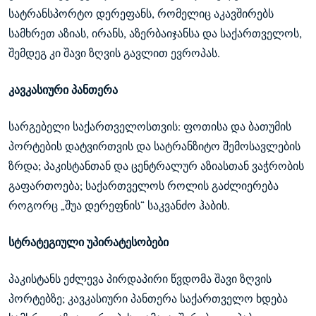
სატრანსპორტო დერეფანს, რომელიც აკავშირებს
სამხრეთ აზიას, ირანს, აზერბაიჯანსა და საქართველოს,
შემდეგ კი შავი ზღვის გავლით ევროპას.
კავკასიური პანთერა
სარგებელი საქართველოსთვის: ფოთისა და ბათუმის
პორტების დატვირთვის და სატრანზიტო შემოსავლების
ზრდა; პაკისტანთან და ცენტრალურ აზიასთან ვაჭრობის
გაფართოება; საქართველოს როლის გაძლიერება
როგორც „შუა დერეფნის“ საკვანძო ჰაბის.
სტრატეგიული უპირატესობები
პაკისტანს ეძლევა პირდაპირი წვდომა შავი ზღვის
პორტებზე; კავკასიური პანთერა საქართველო ხდება