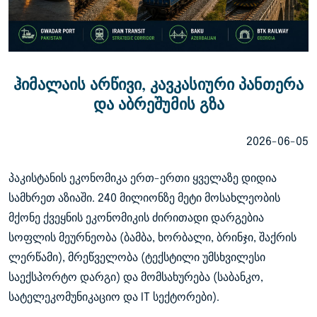
ჰიმალაის არწივი, კავკასიური პანთერა
და აბრეშუმის გზა
2026-06-05
პაკისტანის ეკონომიკა ერთ-ერთი ყველაზე დიდია
სამხრეთ აზიაში. 240 მილიონზე მეტი მოსახლეობის
მქონე ქვეყნის ეკონომიკის ძირითადი დარგებია
სოფლის მეურნეობა (ბამბა, ხორბალი, ბრინჯი, შაქრის
ლერწამი), მრეწველობა (ტექსტილი უმსხვილესი
საექსპორტო დარგი) და მომსახურება (საბანკო,
სატელეკომუნიკაციო და IT სექტორები).