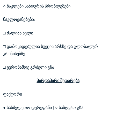
○ ნაკლები საზღვრის პრობლემები
ნაკლოვანებები:
□ ძალიან ნელი
□ დამოკიდებულია სუეცის არხზე და გლობალურ
კრიზისებზე
□ ევროპამდე გრძელი გზა
პირდაპირი შედარება
ფაქტორი
● სახმელეთო დერეფანი | ○ საზღვაო გზა