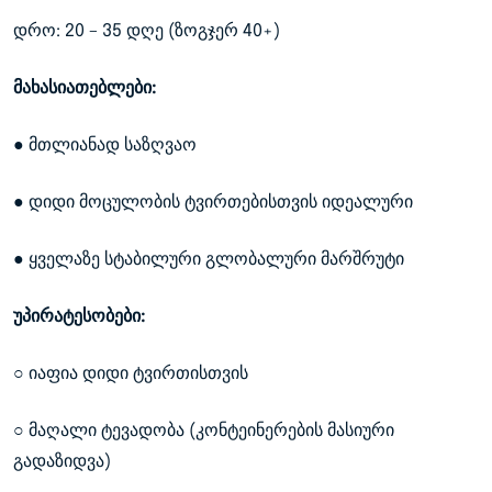
დრო: 20 – 35 დღე (ზოგჯერ 40+)
მახასიათებლები:
● მთლიანად საზღვაო
● დიდი მოცულობის ტვირთებისთვის იდეალური
● ყველაზე სტაბილური გლობალური მარშრუტი
უპირატესობები:
○ იაფია დიდი ტვირთისთვის
○ მაღალი ტევადობა (კონტეინერების მასიური
გადაზიდვა)