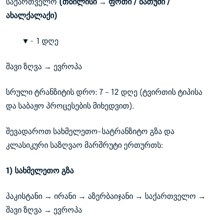
საქართველო
(თბილისი → ფოთი / ბათუმი /
ახალქალაქი)
▼~ 1 დღე
შავი ზღვა → ევროპა
სრული ტრანზიტის დრო: 7 – 12 დღე (ტვირთის ტიპისა
და საბაჟო პროცესების მიხედვით).
შევადაროთ სახმელეთო-სატრანზიტო გზა და
კლასიკური საზღვაო მარშრუტი ერთურთს:
1) სახმელეთო გზა
პაკისტანი → ირანი → აზერბაიჯანი → საქართველო →
შავი ზღვა → ევროპა