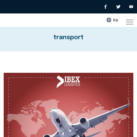
ka
transport