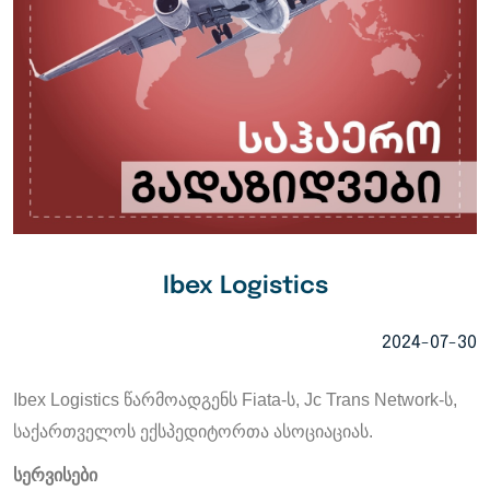
Ibex Logistics
2024-07-30
Ibex Logistics
წარმოადგენს
Fiata-
ს
, Jc Trans Network-
ს
,
საქართველოს
ექსპედიტორთა
ასოციაციას
.
სერვისები