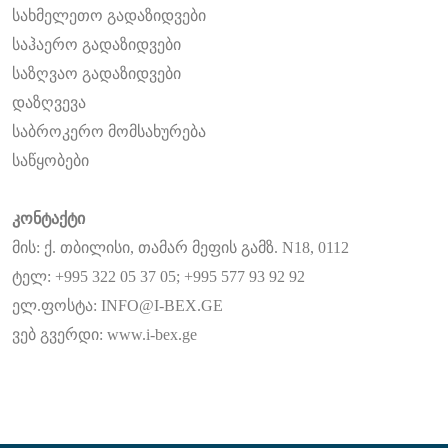
სახმელეთო გადაზიდვები
საჰაერო გადაზიდვები
საზღვაო გადაზიდვები
დაზღვევა
საბროკერო მომსახურება
საწყობები
კონტაქტი
მის: ქ. თბილისი, თამარ მეფის გამზ. N18, 0112
ტელ: +995 322 05 37 05; +995 577 93 92 92
ელ.ფოსტა: INFO@I-BEX.GE
ვებ გვერდი: www.i-bex.ge